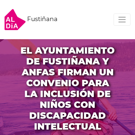
Fustiñana
EL AYUNTAMIENTO
DE FUSTIÑANA Y
ANFAS FIRMAN UN
CONVENIO PARA
LA INCLUSIÓN DE
NIÑOS CON
DISCAPACIDAD
INTELECTUAL