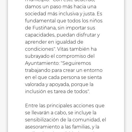
damos un paso más hacia una
sociedad más inclusiva y justa. Es
fundamental que todos los niños
de Fustiñana, sin importar sus
capacidades, puedan disfrutar y
aprender en igualdad de
condiciones". Vitas también ha
subrayado el compromiso del
Ayuntamiento: "Seguiremos
trabajando para crear un entorno
en el que cada persona se sienta
valorada y apoyada, porque la
inclusión es tarea de todos".
Entre las principales acciones que
se llevarán a cabo, se incluye la
sensibilización de la comunidad, el
asesoramiento a las familias, y la