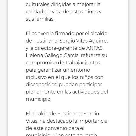
culturales dirigidas a mejorar la
calidad de vida de estos niños y
sus familias.
El convenio firmado por el alcalde
de Fustiñana, Sergio Vitas Aguirre,
y la directora-gerente de ANFAS,
Helena Gallego García, refuerza su
compromiso de trabajar juntos
para garantizar un entorno
inclusivo en el que los niños con
discapacidad puedan participar
plenamente en las actividades del
municipio.
El alcalde de Fustiñana, Sergio
Vitas, ha destacado la importancia
de este convenio para el
municipio: "Con este acuerdo,