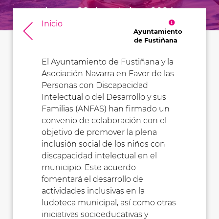
lunes, 28 de octubre, 2024
Inicio
Ayuntamiento
de Fustiñana
El Ayuntamiento de Fustiñana y la
Asociación Navarra en Favor de las
Personas con Discapacidad
Intelectual o del Desarrollo y sus
Familias (ANFAS) han firmado un
convenio de colaboración con el
objetivo de promover la plena
inclusión social de los niños con
discapacidad intelectual en el
municipio. Este acuerdo
fomentará el desarrollo de
actividades inclusivas en la
ludoteca municipal, así como otras
iniciativas socioeducativas y