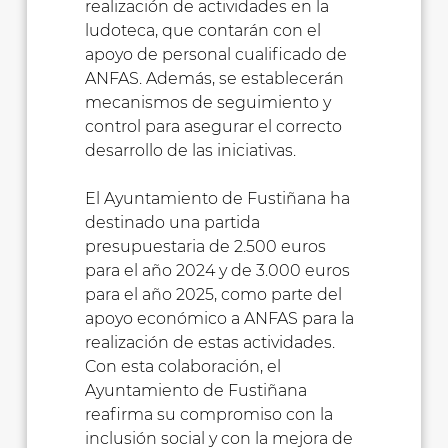
realización de actividades en la
ludoteca, que contarán con el
apoyo de personal cualificado de
ANFAS. Además, se establecerán
mecanismos de seguimiento y
control para asegurar el correcto
desarrollo de las iniciativas.
El Ayuntamiento de Fustiñana ha
destinado una partida
presupuestaria de 2.500 euros
para el año 2024 y de 3.000 euros
para el año 2025, como parte del
apoyo económico a ANFAS para la
realización de estas actividades.
Con esta colaboración, el
Ayuntamiento de Fustiñana
reafirma su compromiso con la
inclusión social y con la mejora de