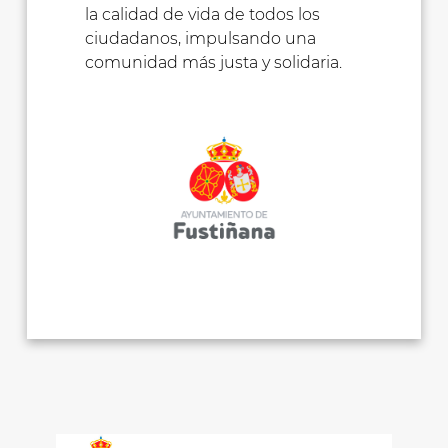
la calidad de vida de todos los
ciudadanos, impulsando una
comunidad más justa y solidaria.