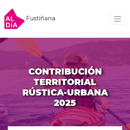
Fustiñana
CONTRIBUCIÓN
TERRITORIAL
RÚSTICA-URBANA
2025