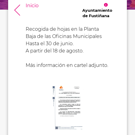
Inicio
Ayuntamiento
de Fustiñana
Recogida de hojas en la Planta
Baja de las Oficinas Municipales
Hasta el 30 de junio.
A partir del 18 de agosto.
Más información en cartel adjunto.