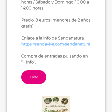
horas / Sábado y Domingo: 10:00 a
14:00 horas
Precio: 8 euros (menores de 2 años
gratis)
Enlace a la info de Sendanatura:
https://sendaviva.com/sendanatura
Compra de entradas pulsando en
"+ Info".
+ Info