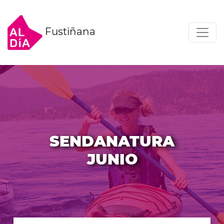
Fustiñana
SENDANATURA
JUNIO