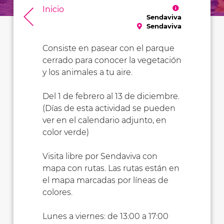
Inicio
Sendaviva
Sendaviva
Consiste en pasear con el parque
cerrado para conocer la vegetación
y los animales a tu aire.
Del 1 de febrero al 13 de diciembre.
(Días de esta actividad se pueden
ver en el calendario adjunto, en
color verde)
Visita libre por Sendaviva con
mapa con rutas. Las rutas están en
el mapa marcadas por líneas de
colores.
Lunes a viernes: de 13:00 a 17:00