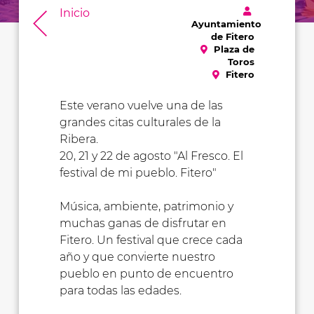
Inicio
Ayuntamiento
de Fitero
Plaza de
Toros
Fitero
Este verano vuelve una de las
grandes citas culturales de la
Ribera.
20, 21 y 22 de agosto "Al Fresco. El
festival de mi pueblo. Fitero"
Música, ambiente, patrimonio y
muchas ganas de disfrutar en
Fitero. Un festival que crece cada
año y que convierte nuestro
pueblo en punto de encuentro
para todas las edades.