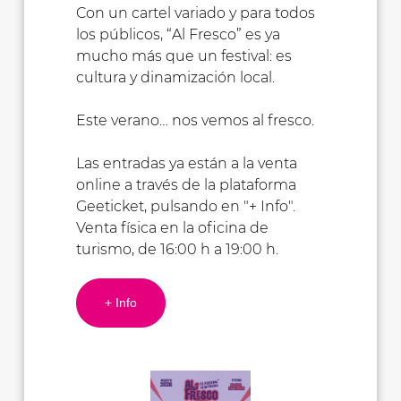
Con un cartel variado y para todos
los públicos, “Al Fresco” es ya
mucho más que un festival: es
cultura y dinamización local.
Este verano… nos vemos al fresco.
Las entradas ya están a la venta
online a través de la plataforma
Geeticket, pulsando en "+ Info".
Venta física en la oficina de
turismo, de 16:00 h a 19:00 h.
+ Info