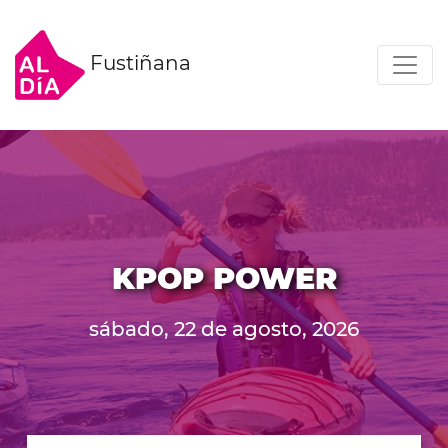
Fustiñana
KPOP POWER
sábado, 22 de agosto, 2026