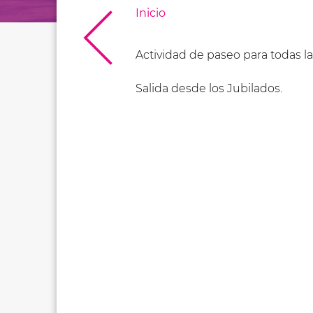
Inicio
Actividad de paseo para todas la
Salida desde los Jubilados.