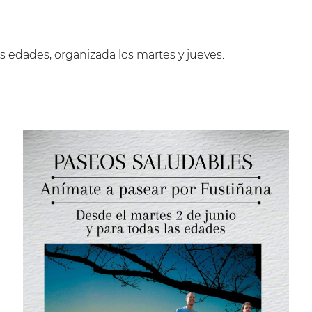
s edades, organizada los martes y jueves.