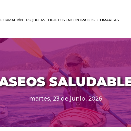
NFORMACIóN
ESQUELAS
OBJETOS ENCONTRADOS
COMARCAS
ASEOS SALUDABL
martes, 23 de junio, 2026