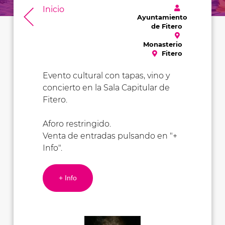
Inicio
Ayuntamiento
de Fitero
Monasterio
Fitero
Evento cultural con tapas, vino y
concierto en la Sala Capitular de
Fitero.
Aforo restringido.
Venta de entradas pulsando en "+
Info".
+ Info