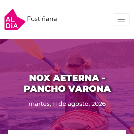
Fustiñana
NOX AETERNA -
PANCHO VARONA
martes, 11 de agosto, 2026