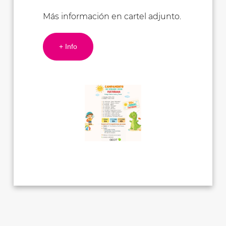
Más información en cartel adjunto.
+ Info