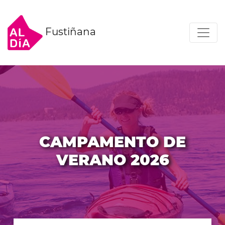
Fustiñana
CAMPAMENTO DE
VERANO 2026