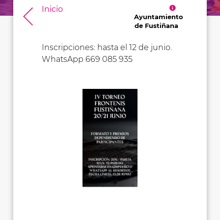
Inicio
Ayuntamiento
de Fustiñana
Inscripciones: hasta el 12 de junio.
WhatsApp 669 085 935